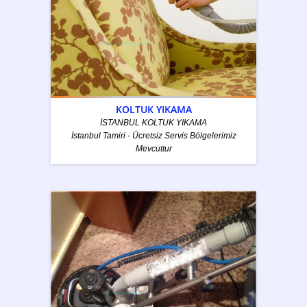
KOLTUK YIKAMA
İSTANBUL KOLTUK YIKAMA
İstanbul Tamiri - Ücretsiz Servis Bölgelerimiz
Mevcuttur