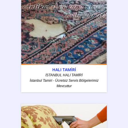
HALI TAMİRİ
İSTANBUL HALI TAMİRİ
İstanbul Tamiri - Ücretsiz Servis Bölgelerimiz
Mevcuttur