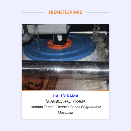
HİZMETLERİMİZ
HALI YIKAMA
İSTANBUL HALI YIKAMA
İstanbul Tamiri - Ücretsiz Servis Bölgelerimiz
Mevcuttur