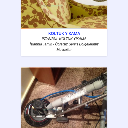
KOLTUK YIKAMA
İSTANBUL KOLTUK YIKAMA
İstanbul Tamiri - Ücretsiz Servis Bölgelerimiz
Mevcuttur