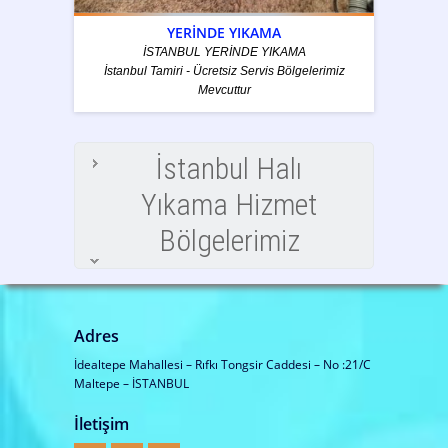
YERİNDE YIKAMA
İSTANBUL YERİNDE YIKAMA
İstanbul Tamiri - Ücretsiz Servis Bölgelerimiz
Mevcuttur
İstanbul Halı
Yıkama Hizmet
Bölgelerimiz
Adres
İdealtepe Mahallesi – Rıfkı Tongsir Caddesi – No :21/C
Maltepe – İSTANBUL
İletişim