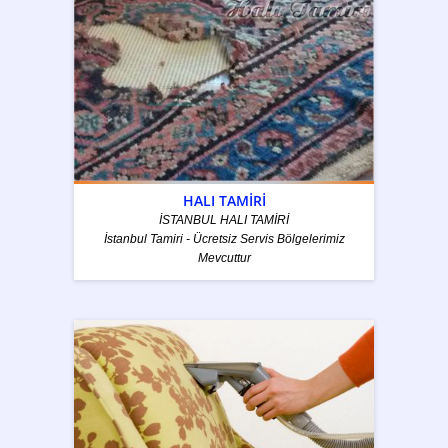
HALI TAMİRİ
İSTANBUL HALI TAMİRİ
İstanbul Tamiri - Ücretsiz Servis Bölgelerimiz
Mevcuttur