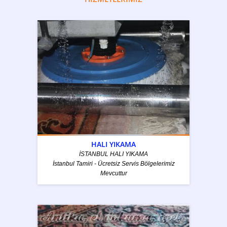
HALI YIKAMA
İSTANBUL HALI YIKAMA
İstanbul Tamiri - Ücretsiz Servis Bölgelerimiz
Mevcuttur