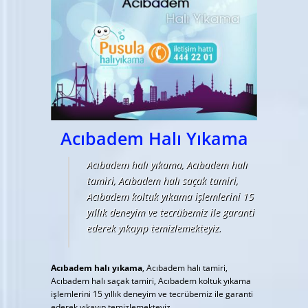
Acıbadem Halı Yıkama
Acıbadem halı yıkama, Acıbadem halı
tamiri, Acıbadem halı saçak tamiri,
Acıbadem koltuk yıkama işlemlerini 15
yıllık deneyim ve tecrübemiz ile garanti
ederek yıkayıp temizlemekteyiz.
Acıbadem halı yıkama
, Acıbadem halı tamiri,
Acıbadem halı saçak tamiri, Acıbadem koltuk yıkama
işlemlerini 15 yıllık deneyim ve tecrübemiz ile garanti
ederek yıkayıp temizlemekteyiz.